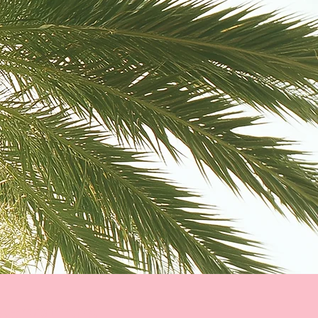
servations