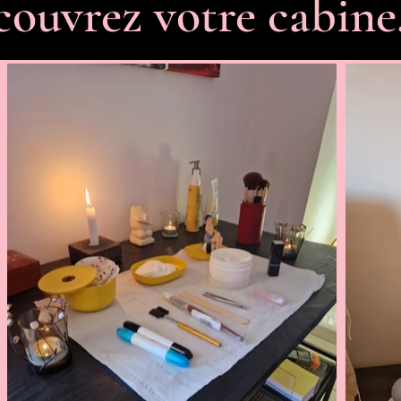
ouvrez votre cabine.