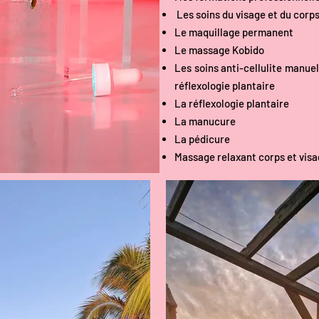
Les soins du visage et du corp
Le maquillage permanent
Le massage Kobido
Les soins anti-cellulite manuel
réflexologie plantaire
La réflexologie plantaire
La manucure
La pédicure
Massage relaxant corps et visag