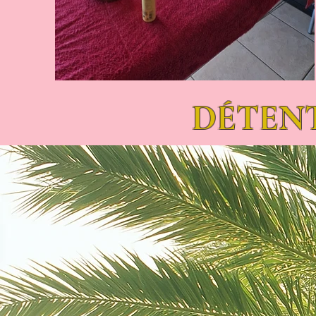
DÉTENTE