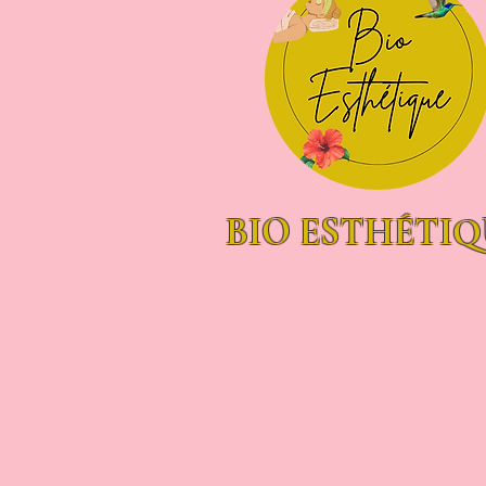
BIO ESTHÉTIQ