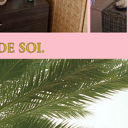
DE SOI.